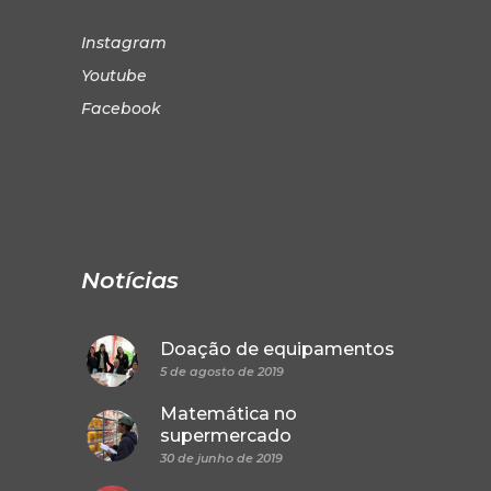
Instagram
Youtube
Facebook
Notícias
Doação de equipamentos
5 de agosto de 2019
Matemática no
supermercado
30 de junho de 2019