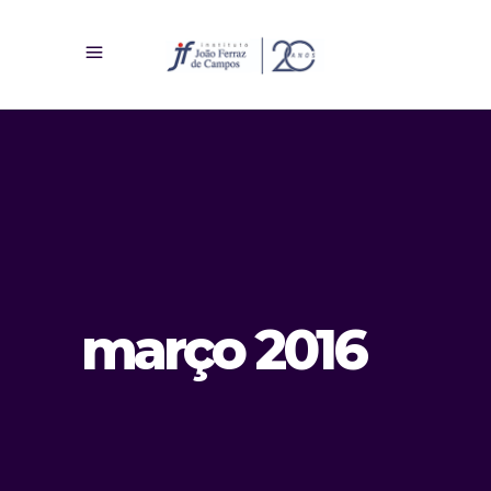
março 2016