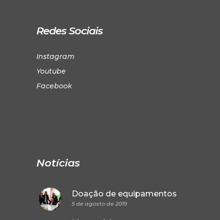
Redes Sociais
Instagram
Youtube
Facebook
Notícias
Doação de equipamentos
5 de agosto de 2019