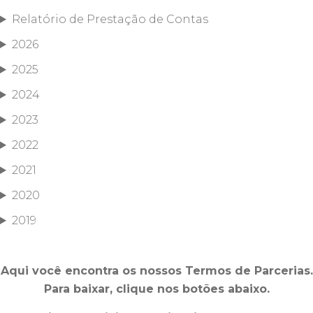
Relatório de Prestação de Contas
2026
2025
2024
2023
2022
2021
2020
2019
Aqui você encontra os nossos Termos de Parcerias.
Para baixar, clique nos botões abaixo.