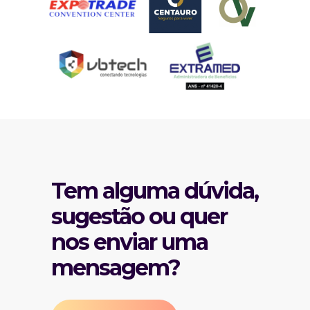
Tem alguma dúvida,
sugestão ou quer
nos enviar uma
mensagem?