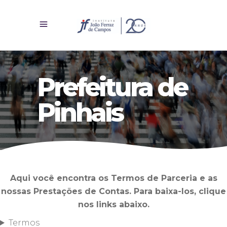
Prefeitura de
Pinhais
Aqui você encontra os Termos de Parceria e as
nossas Prestações de Contas. Para baixa-los, clique
nos links abaixo.
Termos