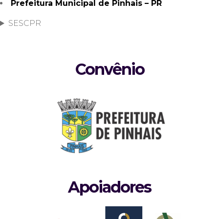
Prefeitura Municipal de Pinhais – PR
SESCPR
Convênio
Apoiadores