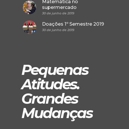
Matemática no
supermercado
30 de junho de 2019
Doações 1º Semestre 2019
30 de junho de 2019
Pequenas
Atitudes.
Grandes
Mudanças