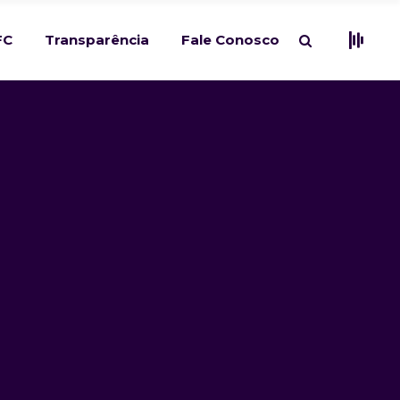
FC
Transparência
Fale Conosco