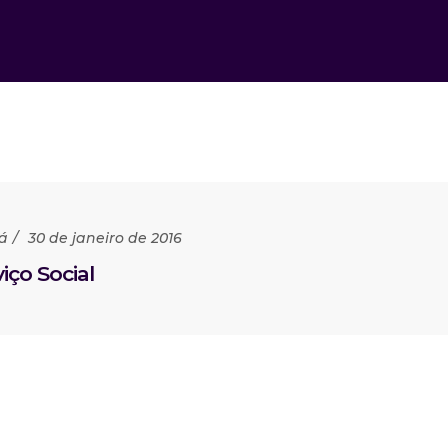
á
30 de janeiro de 2016
iço Social